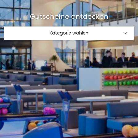
Gutscheine entdecken
Kategorie wählen