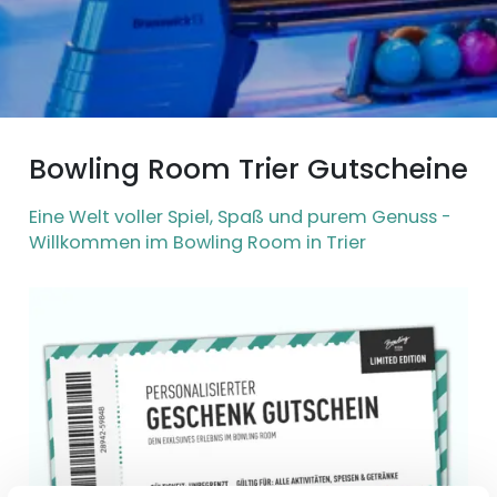
Bowling Room Trier Gutscheine
Eine Welt voller Spiel, Spaß und purem Genuss -
Willkommen im Bowling Room in Trier